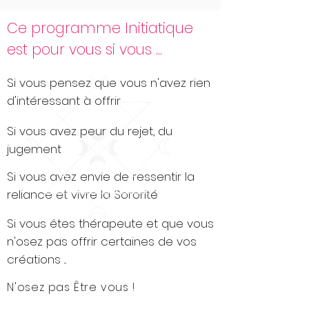
Ce programme Initiatique
est pour vous si vous ...
Si vous pensez que vous n'avez rien
d'intéressant à offrir
Si vous avez peur du rejet, du
jugement
Si vous avez envie de ressentir la
reliance et vivre la Sororité
Si vous êtes thérapeute et que vous
n'osez pas offrir certaines de vos
créations ...
N'osez pas Être vous !