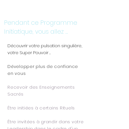
Pendant ce Programme
Initiatique, vous allez ...
Découvrir votre pulsation singulière,
votre Super Pouvoir ...
Développer plus de confiance
en vous
Recevoir des Enseignements
Sacrés
Être initiées à certains Rituels
Être invitées à grandir dans votre
Leadership dans le cadre d'un