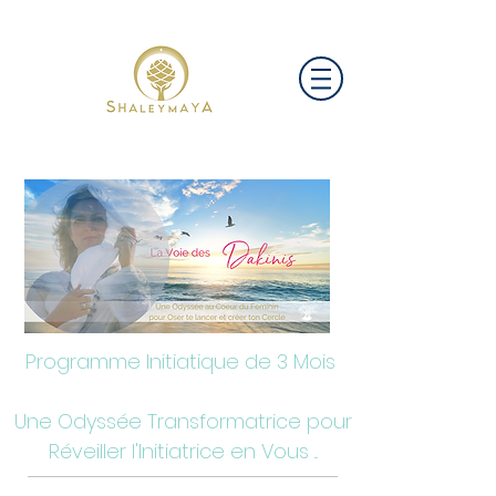
Programme Initiatique de 3 Mois
Une Odyssée Transformatrice pour
Réveiller l'Initiatrice en Vous ...