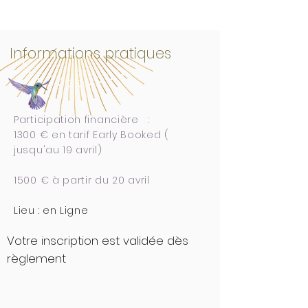
Informations pratiques
Participation financière :
1300 € en tarif Early Booked (
jusqu'au 19 avril)
1500 € à partir du 20 avril
Lieu : en Ligne
Votre inscription est validée dès
règlement