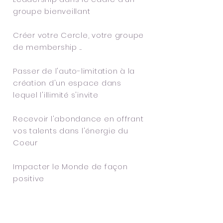
groupe bienveillant
Créer votre Cercle, votre groupe
de membership ...
Passer de l'auto-limitation à la
création d'un espace dans
lequel l'illimité s'invite
Recevoir l'abondance en offrant
vos talents dans l'énergie du
Coeur
Impacter le Monde de façon
positive