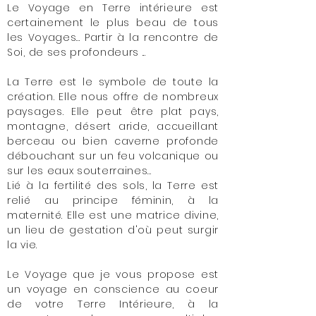
Le Voyage en Terre intérieure est
certainement le plus beau de tous
les Voyages... Partir à la rencontre de
Soi, de ses profondeurs ...
La Terre est le symbole de toute la
création. Elle nous offre de nombreux
paysages. Elle peut être plat pays,
montagne, désert aride, accueillant
berceau ou bien caverne profonde
débouchant sur un feu volcanique ou
sur les eaux souterraines...
Lié à la fertilité des sols, la Terre est
relié au principe féminin, à la
maternité. Elle est une matrice divine,
un lieu de gestation d'où peut surgir
la vie.
Le Voyage que je vous propose est
un voyage en conscience au coeur
de votre Terre Intérieure, à la