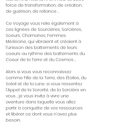
force de transformation, de création,
de guérison, de reliance ...
Ce Voyage vous relie également à
ces lignées de Sourcières, Sorcières,
Soeurs, Chamanes, Femmes
Médecine, qui vibraient et créaient à
l'unisson des battements de leurs
coeurs au rythme des battements du
Coeur de la Terre et du Cosmos ...
Alors si vous vous reconnaissez
comme Fille de la Terre, des Étoiles, du
Soleil et de la Lune, si vous ressentez
l'Appel de la Sororité, de la Sorcière en
vous ... je vous invite à vivre une
aventure dans laquelle vous allez
partir à conquête de vos ressources
et libérer ce dont vous n'avez plus
besoin.