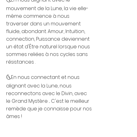
mouvement de la Lune, la vie elle-
même commence à nous
traverser dans un mouvement
fluide, abondant. Amour, Intuition,
connection, Puissance deviennent
un état d'Être naturel lorsque nous
sommes reliées à nos cycles sans
résistances .
🌜En nous connectant et nous
alignant avec la Lune, nous
reconnectons avec le Divin, avec
le Grand Mystère ... C'est le meilleur
remède que je connaisse pour nos
âmes !