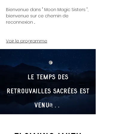
Bienvenue dans " Moon Magic Sisters ",
bienvenue sur ce chemin de
reconnexion ...
Voir le programme
le temps
des
retrouvailles sacrées est
venu . . .