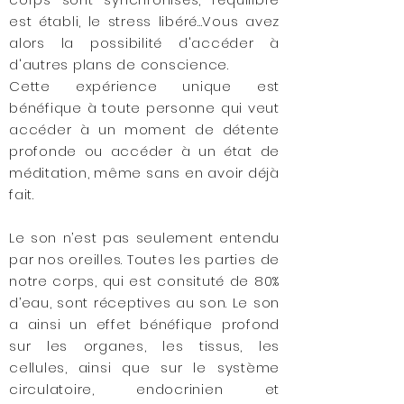
est établi, le stress libéré...Vous avez
alors la possibilité d'accéder à
d'autres plans de conscience.
Cette expérience unique est
bénéfique à toute personne qui veut
accéder à un moment de détente
profonde ou accéder à un état de
méditation, même sans en avoir déjà
fait.
Le son n’est pas seulement entendu
par nos oreilles. Toutes les parties de
notre corps, qui est consituté de 80%
d’eau, sont réceptives au son. Le son
a ainsi un effet bénéfique profond
sur les organes, les tissus, les
cellules, ainsi que sur le système
circulatoire, endocrinien et