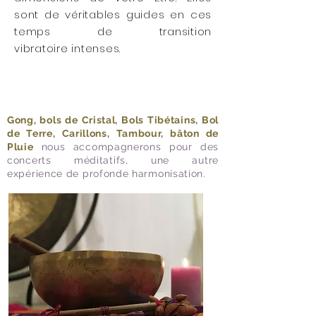
sont de véritables guides en ces
temps de transition
vibratoire intenses.
Gong, bols de Cristal, Bols Tibétains, Bol
de Terre, Carillons, Tambour, bâton de
Pluie
nous accompagnerons pour des
concerts méditatifs, une autre
expérience
de profonde harmonisation.