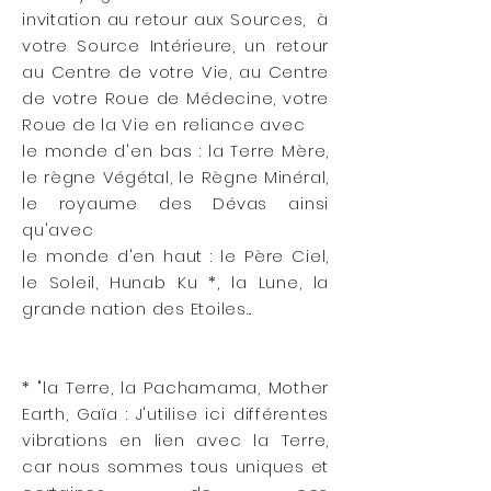
invitation au retour aux Sources, à
votre Source Intérieure, un retour
au Centre de votre Vie, au Centre
de votre Roue de Médecine, votre
Roue de la Vie en reliance avec
le monde d'en bas : la Terre Mère,
le règne Végétal, le Règne Minéral,
le royaume des Dévas ainsi
qu'avec
le monde d'en haut : le Père Ciel,
le Soleil, Hunab Ku *, la Lune, la
grande nation des Etoiles...
* "la
Terre, la Pachamama, Mother
Earth, Gaïa : J'utilise ici différentes
vibrations en lien avec la Terre,
car nous sommes tous uniques et