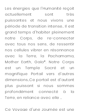
Les énergies que l'Humanité reçoit
actuellement sont très
puissantes et nous vivons une
période de transition intense... Il est
grand temps d'habiter pleinement
notre Corps, de re-connecter
avec tous nos sens, de ressentir
nos cellules vibrer en résonnance
avec la Terre, la Pachamama,
Mother Earth, Gaïa*. Notre Corps
est un Temple Sacré et un
magnifique Portail vers d'autres
dimensions...Ce portail est d'autant
plus puissant si nous sommes
profondément connecté à la
Terre, en reliance avec elle ...
Ce Voyage d'une Journée est une