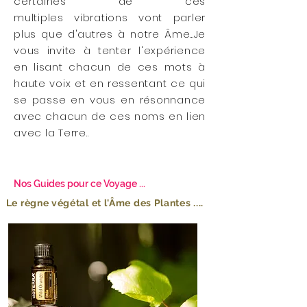
certaines de ces
multiples vibrations vont parler
plus que d'autres à notre Âme...Je
vous invite à tenter l'expérience
en lisant chacun de ces mots à
haute voix et en ressentant ce qui
se passe en vous en résonnance
avec chacun de ces noms en lien
avec la Terre..
Nos Guides pour ce Voyage ...
Le règne végétal et l'Âme des Plantes ....