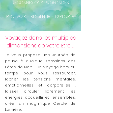
RECONNEXIONS PROFONDES
RECEVOIR - RESSENTIR - EXPLORER
Voyagez dans les multiples
dimensions de votre Être ...
Je vous propose une Journée de
pause à quelque semaines des
Fêtes de Noël , un Voyage hors du
temps pour vous ressourcer,
lâcher les tensions mentales,
émotionnelles et corporelles ,
laisser circuler librement les
énergies, accueillir
et ensembles,
créer un magnifique Cercle de
Lumière...