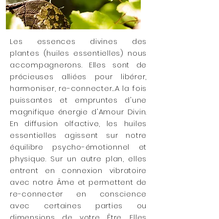
Les essences divines des
plantes (huiles essentielles) nous
accompagnerons. Elles sont de
précieuses
alliées pour libérer,
harmoniser, re-connecter...A la fois
puissantes et empruntes d'une
magnifique énergie d'Amour Divin.
En diffusion olfactive, les huiles
essentielles agissent sur notre
équilibre psycho-émotionnel et
physique. Sur un autre plan, elles
entrent en connexion vibratoire
avec notre Âme et permettent de
re-connecter en conscience
avec certaines parties ou
dimensions de votre Être. Elles