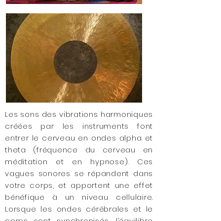
Les sons des vibrations harmoniques
créées par les instruments font
entrer le cerveau en ondes alpha et
theta (fréquence du cerveau en
méditation et en hypnose). Ces
vagues sonores se répandent dans
votre corps, et apportent une effet
bénéfique à un niveau cellulaire.
Lorsque les ondes cérébrales et le
corps sont synchronisés, l’équilibre