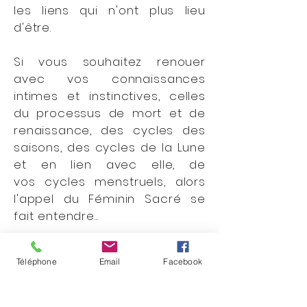
les liens qui n'ont plus lieu
d'être.
Si vous souhaitez renouer
avec vos connaissances
intimes et instinctives, celles
du processus de mort et de
renaissance, des cycles des
saisons, des cycles de la Lune
et en lien avec elle, de
vos cycles menstruels, alors
l'appel du Féminin Sacré se
fait entendre...
Téléphone
Email
Facebook