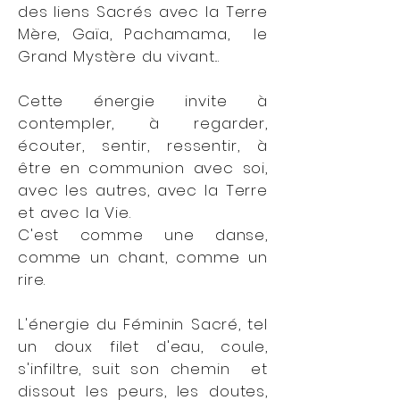
des liens Sacrés avec la Terre
Mère, Gaïa, Pachamama, le
Grand Mystère du vivant...
Cette énergie invite à
contempler, à regarder,
écouter, sentir, ressentir, à
être en communion avec soi,
avec les autres, avec la Terre
et avec la Vie.
C'est comme une danse,
comme un chant, comme un
rire.
L'énergie du Féminin Sacré, tel
un doux filet d'eau, coule,
s'infiltre, suit son chemin et
dissout les peurs, les doutes,