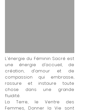
L'énergie du Féminin Sacré est
une énergie d'accueil, de
création, d'amour et de
compassion qui embrasse,
rassure et instaure toute
chose dans une grande
fluidité.
La Terre, le Ventre des
Femmes, Donner la Vie sont