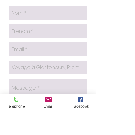
Téléphone
Email
Facebook
Envoyer