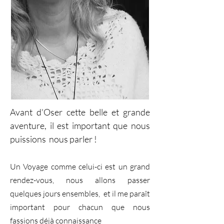
Avant d'Oser cette belle et grande
aventure, il est important que nous
puissions nous parler !
Un Voyage comme celui-ci est un grand
rendez-vous, nous allons passer
quelques jours ensembles, et il me paraît
important pour chacun que nous
fassions déjà connaissance