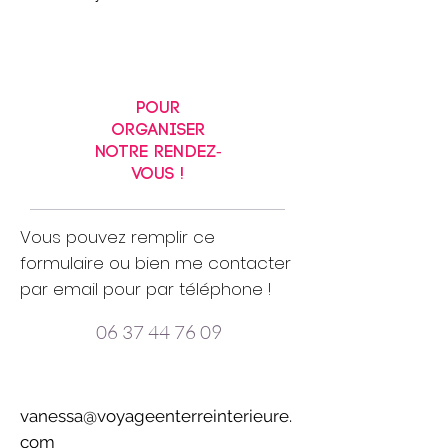
Pour
organiser
notre rendez-
vous !
Vous pouvez remplir ce
formulaire ou bien me contacter
par email pour par téléphone !
06 37 44 76 09
vanessa@voyageenterreinterieure.
com