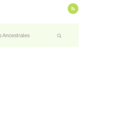
 Ancestrales