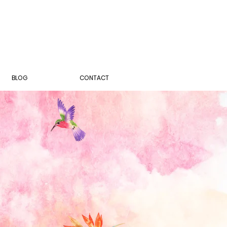
BLOG
CONTACT