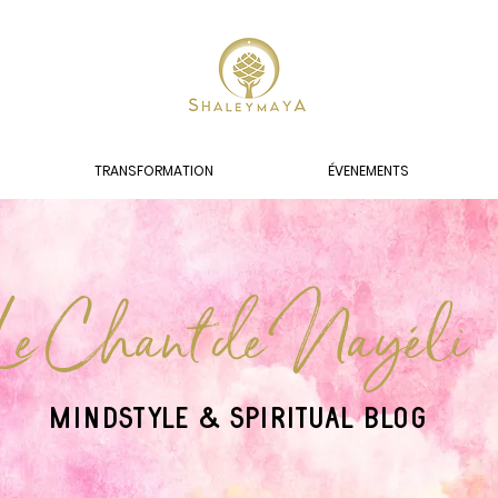
TRANSFORMATION
ÉVENEMENTS
Le Chant de Nayéli
MINDSTYLE & SPIRITUAL BLOG