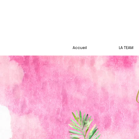
Accueil
LA TEAM